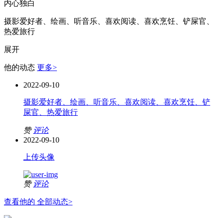
内心独白
摄影爱好者、绘画、听音乐、喜欢阅读、喜欢烹饪、铲屎官、
热爱旅行
展开
他的动态
更多>
2022-09-10
摄影爱好者、绘画、听音乐、喜欢阅读、喜欢烹饪、铲
屎官、热爱旅行
赞
评论
2022-09-10
上传头像
赞
评论
查看他的 全部动态>