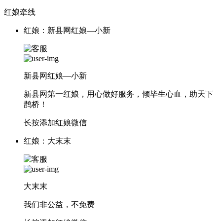
红娘牵线
红娘：新县网红娘—小新
新县网红娘—小新
新县网第一红娘，用心做好服务，倾毕生心血，助天下
鹊桥！
长按添加红娘微信
红娘：大末末
大末末
我们非公益，不免费