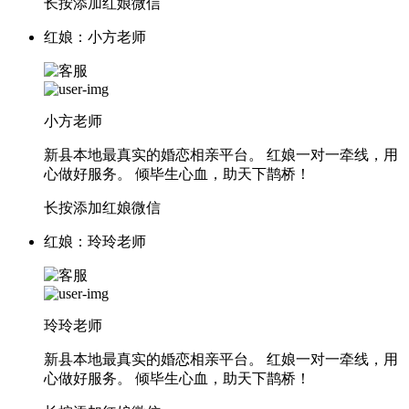
长按添加红娘微信
红娘：小方老师
小方老师
新县本地最真实的婚恋相亲平台。 红娘一对一牵线，用
心做好服务。 倾毕生心血，助天下鹊桥！
长按添加红娘微信
红娘：玲玲老师
玲玲老师
新县本地最真实的婚恋相亲平台。 红娘一对一牵线，用
心做好服务。 倾毕生心血，助天下鹊桥！