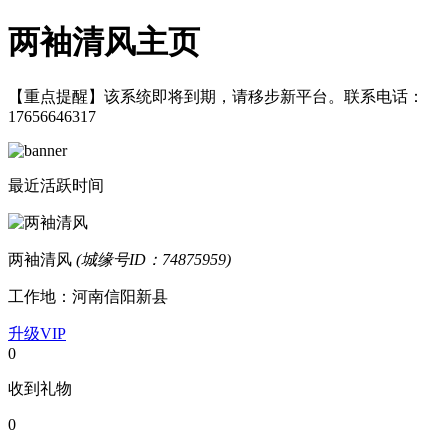
两袖清风主页
【重点提醒】该系统即将到期，请移步新平台。联系电话：
17656646317
最近活跃时间
两袖清风
(城缘号ID：74875959)
工作地：河南信阳新县
升级VIP
0
收到礼物
0