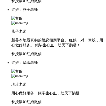
长按添加红娘微信
红娘：燕子老师
燕子老师
新县本地最真实的婚恋相亲平台。 红娘一对一牵线，用
心做好服务。 倾毕生心血，助天下鹊桥！
长按添加红娘微信
红娘：珍珍老师
珍珍老师
用心做好服务，倾毕生心血，助天下鹊桥
长按添加红娘微信