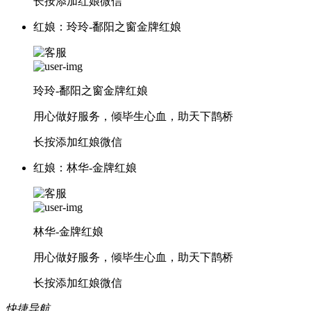
长按添加红娘微信
红娘：玲玲-鄱阳之窗金牌红娘
玲玲-鄱阳之窗金牌红娘
用心做好服务，倾毕生心血，助天下鹊桥
长按添加红娘微信
红娘：林华-金牌红娘
林华-金牌红娘
用心做好服务，倾毕生心血，助天下鹊桥
长按添加红娘微信
快捷导航