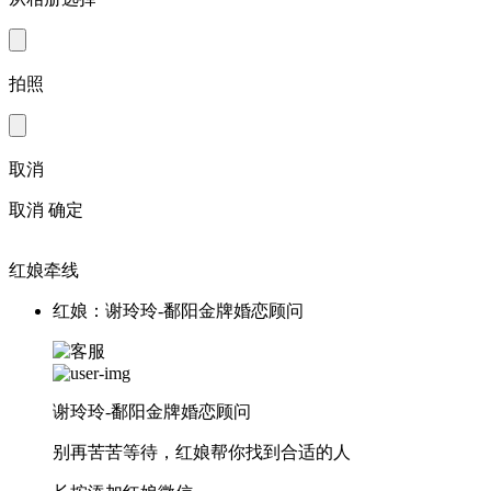
拍照
取消
取消
确定
红娘牵线
红娘：谢玲玲-鄱阳金牌婚恋顾问
谢玲玲-鄱阳金牌婚恋顾问
别再苦苦等待，红娘帮你找到合适的人