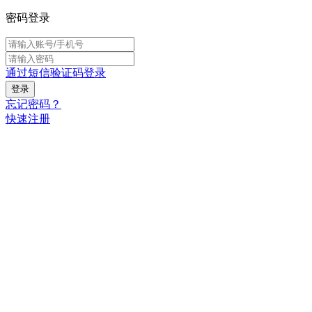
密码登录
通过短信验证码登录
忘记密码？
快速注册