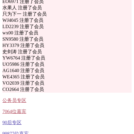
EO6971 注册了会员
水果人 注册了会员
只为下一 注册了会员
WJ4045 注册了会员
LD2239 注册了会员
wx00 注册了会员
SN9580 注册了会员
HY3379 注册了会员
史剑涛 注册了会员
YW6764 注册了会员
UO5986 注册了会员
AG1640 注册了会员
WE4365 注册了会员
VO2039 注册了会员
CO2664 注册了会员
公务员专区
7064位嘉宾
90后专区
99877位嘉宾