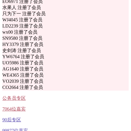
EO6971 注册了会员
水果人 注册了会员
只为下一 注册了会员
WJ4045 注册了会员
LD2239 注册了会员
wx00 注册了会员
SN9580 注册了会员
HY3379 注册了会员
史剑涛 注册了会员
YW6764 注册了会员
UO5986 注册了会员
AG1640 注册了会员
WE4365 注册了会员
VO2039 注册了会员
CO2664 注册了会员
公务员专区
7064位嘉宾
90后专区
99877位嘉宾